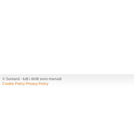
© Sunland - tutti i diritti sono riservati
Cookie Policy
Privacy Policy