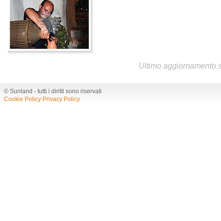
Ultimo aggiornamento 
© Sunland - tutti i diritti sono riservati
Cookie Policy
Privacy Policy