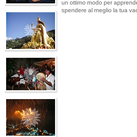
un ottimo modo per apprender
spendere al meglio la tua va