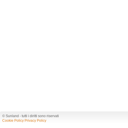
© Sunland - tutti i diritti sono riservati
Cookie Policy
Privacy Policy