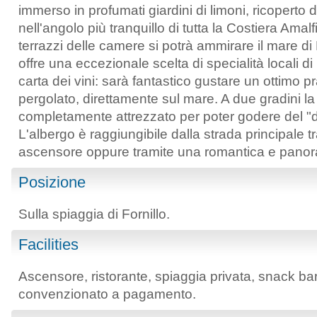
immerso in profumati giardini di limoni, ricoperto d
nell'angolo più tranquillo di tutta la Costiera Amal
terrazzi delle camere si potrà ammirare il mare di P
offre una eccezionale scelta di specialità locali d
carta dei vini: sarà fantastico gustare un ottimo p
pergolato, direttamente sul mare. A due gradini la
completamente attrezzato per poter godere del "do
L'albergo è raggiungibile dalla strada principale
ascensore oppure tramite una romantica e panor
Posizione
Sulla spiaggia di Fornillo.
Facilities
Ascensore, ristorante, spiaggia privata, snack ba
convenzionato a pagamento.