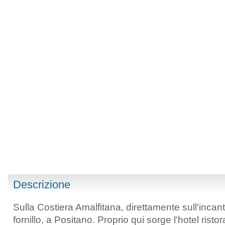
Descrizione
Sulla Costiera Amalfitana, direttamente sull'incan
fornillo, a Positano. Proprio qui sorge l'hotel risto