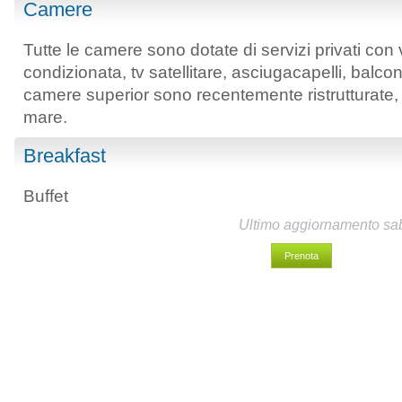
Camere
Tutte le camere sono dotate di servizi privati con
condizionata, tv satellitare, asciugacapelli, balc
camere superior sono recentemente ristrutturate, 
mare.
Breakfast
Buffet
Ultimo aggiornamento sab
Prenota