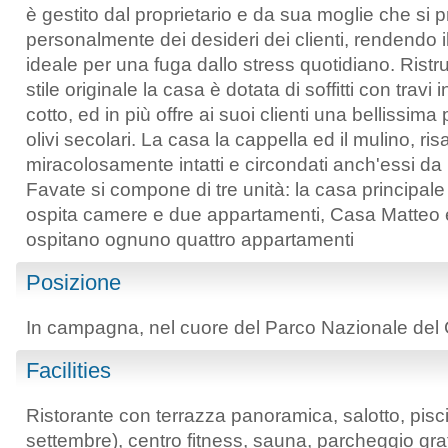
è gestito dal proprietario e da sua moglie che si
personalmente dei desideri dei clienti, rendendo 
ideale per una fuga dallo stress quotidiano. Ristru
stile originale la casa è dotata di soffitti con travi
cotto, ed in più offre ai suoi clienti una bellissim
olivi secolari. La casa la cappella ed il mulino, ri
miracolosamente intatti e circondati anch'essi da u
Favate si compone di tre unità: la casa principal
ospita camere e due appartamenti, Casa Matteo 
ospitano ognuno quattro appartamenti
Posizione
In campagna, nel cuore del Parco Nazionale del 
Facilities
Ristorante con terrazza panoramica, salotto, pis
settembre), centro fitness, sauna, parcheggio grat