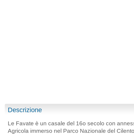
Descrizione
Le Favate è un casale del 16o secolo con annessi
Agricola immerso nel Parco Nazionale del Cilent